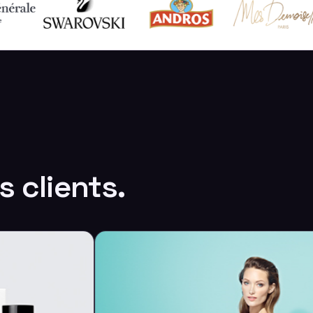
 clients.