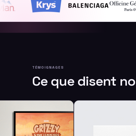
TÉMOIGNAGES
Ce que disent nos