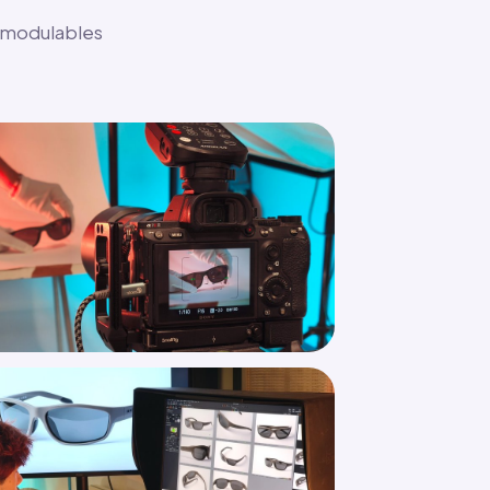
ds modulables