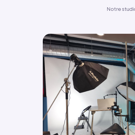
Notre studio